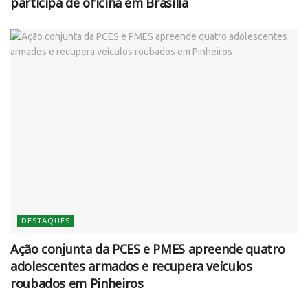
participa de oficina em Brasília
DESTAQUES
Ação conjunta da PCES e PMES apreende quatro
adolescentes armados e recupera veículos
roubados em Pinheiros