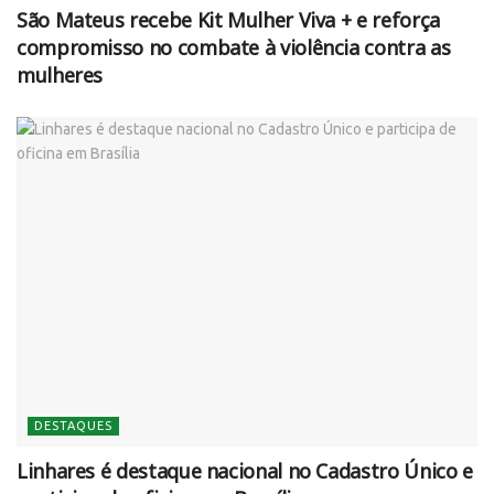
São Mateus recebe Kit Mulher Viva + e reforça
compromisso no combate à violência contra as
mulheres
DESTAQUES
Linhares é destaque nacional no Cadastro Único e