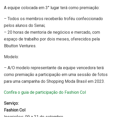
A equipe colocada em 3° lugar terá como premiação:
– Todos os membros receberão troféu confeccionado
pelos alunos do Senai;
– 20 horas de mentoria de negócios e mercado, com
espaço de trabalho por dois meses, oferecidos pela
Bbutton Ventures.
Modelo:
– A/O modelo representante da equipe vencedora terá
como premiação a participação em uma sessão de fotos
para uma campanha do Shopping Moda Brasil em 2023.
Confira o guia de participação do Fashion Col
Serviço:
Fashion Col
Inscrições: 09 a 21 de setembro