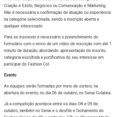
Criação e Estilo, Negócios ou Comunicação e Marketing.
Não é necessária a confirmação de atuação ou experiência
na categoria selecionada, sendo a inscrição aberta a
qualquer interessado.
Para se inscrever é necessário o preenchimento do
formulário com o envio de um vídeo de inscrição com até 1
minuto de duração, abordando: apresentação do inscrito,
categoria escolhida e justificativa do seu interesse em
participar do Fashion Col.
Evento
As equipes serão formadas por meio de sorteio, na
abertura do evento, no dia 06 de outubro, no Senai Colatina.
Já a competição acontece entre os dias O8 e 09 de
outubro, também no Senai e o desfile e fechamento do