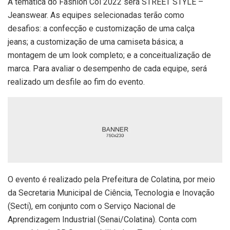
A temática do Fashion Col 2022 será STREET STYLE –
Jeanswear. As equipes selecionadas terão como
desafios: a confecção e customização de uma calça
jeans; a customização de uma camiseta básica; a
montagem de um look completo; e a conceitualização de
marca. Para avaliar o desempenho de cada equipe, será
realizado um desfile ao fim do evento.
O evento é realizado pela Prefeitura de Colatina, por meio
da Secretaria Municipal de Ciência, Tecnologia e Inovação
(Secti), em conjunto com o Serviço Nacional de
Aprendizagem Industrial (Senai/Colatina). Conta com