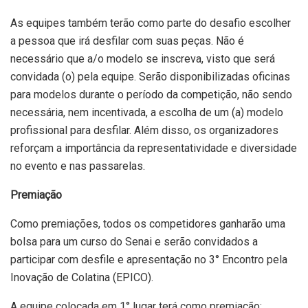
As equipes também terão como parte do desafio escolher
a pessoa que irá desfilar com suas peças. Não é
necessário que a/o modelo se inscreva, visto que será
convidada (o) pela equipe. Serão disponibilizadas oficinas
para modelos durante o período da competição, não sendo
necessária, nem incentivada, a escolha de um (a) modelo
profissional para desfilar. Além disso, os organizadores
reforçam a importância da representatividade e diversidade
no evento e nas passarelas.
Premiação
Como premiações, todos os competidores ganharão uma
bolsa para um curso do Senai e serão convidados a
participar com desfile e apresentação no 3° Encontro pela
Inovação de Colatina (EPICO).
A equipe colocada em 1° lugar terá como premiação: