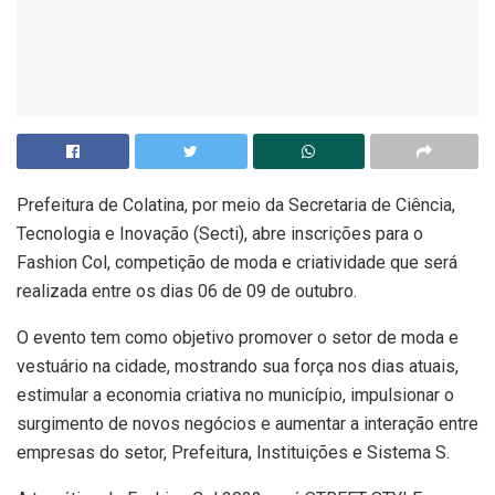
Prefeitura de Colatina, por meio da Secretaria de Ciência,
Tecnologia e Inovação (Secti), abre inscrições para o
Fashion Col, competição de moda e criatividade que será
realizada entre os dias 06 de 09 de outubro.
O evento tem como objetivo promover o setor de moda e
vestuário na cidade, mostrando sua força nos dias atuais,
estimular a economia criativa no município, impulsionar o
surgimento de novos negócios e aumentar a interação entre
empresas do setor, Prefeitura, Instituições e Sistema S.