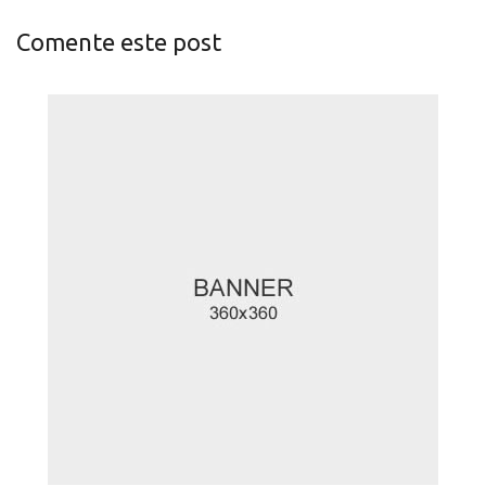
Comente este post