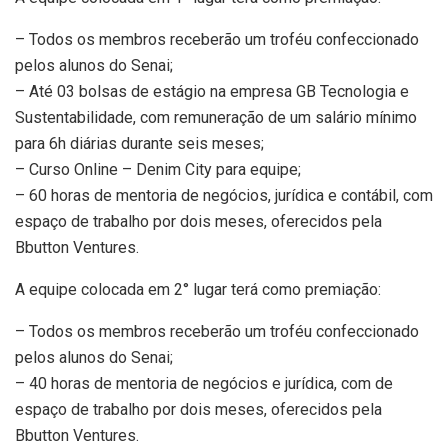
– Todos os membros receberão um troféu confeccionado
pelos alunos do Senai;
– Até 03 bolsas de estágio na empresa GB Tecnologia e
Sustentabilidade, com remuneração de um salário mínimo
para 6h diárias durante seis meses;
– Curso Online – Denim City para equipe;
– 60 horas de mentoria de negócios, jurídica e contábil, com
espaço de trabalho por dois meses, oferecidos pela
Bbutton Ventures.
A equipe colocada em 2° lugar terá como premiação:
– Todos os membros receberão um troféu confeccionado
pelos alunos do Senai;
– 40 horas de mentoria de negócios e jurídica, com de
espaço de trabalho por dois meses, oferecidos pela
Bbutton Ventures.