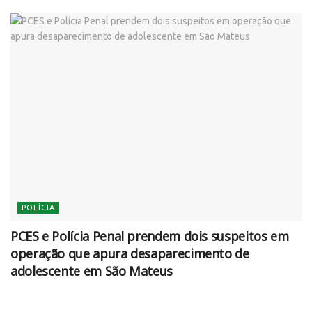
POLÍCIA
PCES e Polícia Penal prendem dois suspeitos em
operação que apura desaparecimento de
adolescente em São Mateus