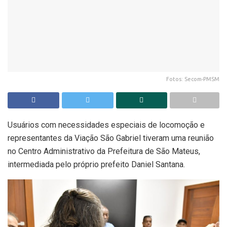
Fotos: Secom-PMSM
Usuários com necessidades especiais de locomoção e
representantes da Viação São Gabriel tiveram uma reunião
no Centro Administrativo da Prefeitura de São Mateus,
intermediada pelo próprio prefeito Daniel Santana.