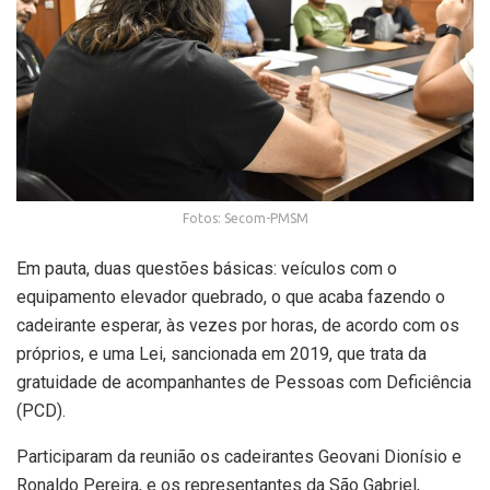
Fotos: Secom-PMSM
Em pauta, duas questões básicas: veículos com o
equipamento elevador quebrado, o que acaba fazendo o
cadeirante esperar, às vezes por horas, de acordo com os
próprios, e uma Lei, sancionada em 2019, que trata da
gratuidade de acompanhantes de Pessoas com Deficiência
(PCD).
Participaram da reunião os cadeirantes Geovani Dionísio e
Ronaldo Pereira, e os representantes da São Gabriel,