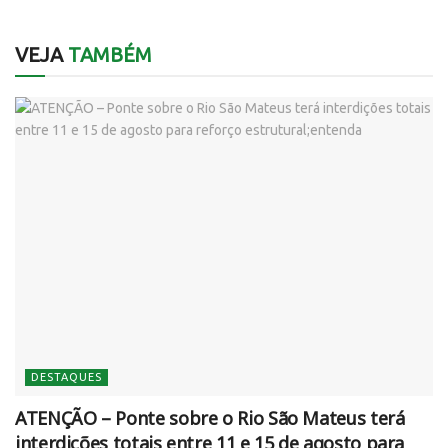
VEJA
TAMBÉM
DESTAQUES
ATENÇÃO – Ponte sobre o Rio São Mateus terá
interdições totais entre 11 e 15 de agosto para