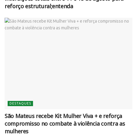
reforço estrutural;entenda
DESTAQUES
São Mateus recebe Kit Mulher Viva + e reforça
compromisso no combate à violência contra as
mulheres