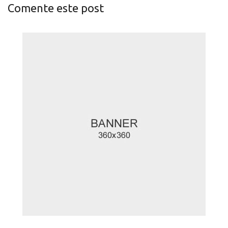
Comente este post