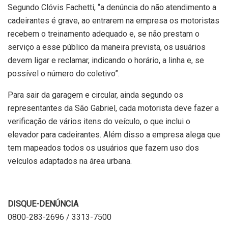
Segundo Clóvis Fachetti, “a denúncia do não atendimento a
cadeirantes é grave, ao entrarem na empresa os motoristas
recebem o treinamento adequado e, se não prestam o
serviço a esse público da maneira prevista, os usuários
devem ligar e reclamar, indicando o horário, a linha e, se
possível o número do coletivo”.
Para sair da garagem e circular, ainda segundo os
representantes da São Gabriel, cada motorista deve fazer a
verificação de vários itens do veículo, o que inclui o
elevador para cadeirantes. Além disso a empresa alega que
tem mapeados todos os usuários que fazem uso dos
veículos adaptados na área urbana.
DISQUE-DENÚNCIA
0800-283-2696 / 3313-7500