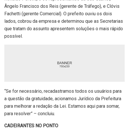
Ângelo Francisco dos Reis (gerente de Tráfego), e Clóvis
Fachetti (gerente Comercial). O prefeito ouviu os dois
lados, cobrou da empresa e determinou que as Secretarias
que tratam do assunto apresentem soluções o mais rápido
possível.
“Se for necessário, recadastramos todos os usuários para
a questão da gratuidade, acionamos Jurídico da Prefeitura
para melhorar a redação da Lei. Estamos aqui para somar,
para resolver” – concluiu.
CADEIRANTES NO PONTO