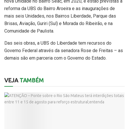
nova Unidade no Bairro Seac, em 2020, e estão previstas a
reforma da UBS do Bairro Aroeira e as inaugurações de
mais seis Unidades, nos Bairros Liberdade, Parque das
Brisas, Aviação, Guriri (Sul) e Morada do Ribeirão, e na
Comunidade de Paulista.
Das seis obras, a UBS do Liberdade tem recursos do
Governo Federal através da senadora Rose de Freitas – as
demais são em parceria com o Governo do Estado.
VEJA
TAMBÉM