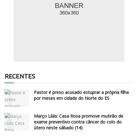
RECENTES
Pastor é preso acusado estuprar a própria filha
por meses em cidade do Norte do ES
Março Lilás: Casa Rosa promove mutirão de
exame preventivo contra câncer do colo do
útero neste sábado (14)