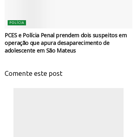
POLÍCIA
PCES e Polícia Penal prendem dois suspeitos em
operação que apura desaparecimento de
adolescente em São Mateus
Comente este post