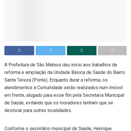
A Prefeitura de São Mateus deu início aos trabalhos de
reforma e ampliação da Unidade Básica de Saúde do Bairro
Santa Tereza (Ponte). Enquanto durar a reforma, os
atendimentos à Comunidade serão realizados num imóvel
em frente, alugado para esse fim pela Secretaria Municipal
de Saúde, evitando que os moradores tenham que se
deslocar para outras localidades.
Conforme o secretário municipal de Saúde, Henrique