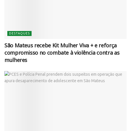
DESTAQUES
São Mateus recebe Kit Mulher Viva + e reforça
compromisso no combate à violência contra as
mulheres