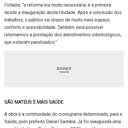
Follador, “a reforma era muito necessária, é a primeira
desde a inauguração desta Unidade. Após a conclusão dos
trabalhos, o público vai dispor de muito mais espaço,
conforto e acessibilidade. Também será possível
retomarmos a prestação dos atendimentos odontológicos,
que estavam paralisados.”
SÃO MATEUS É MAIS SAÚDE
A obra é a continuidade do cronograma determinado, para a
Saúde, pelo prefeito Daniel Santana. Já foi inaugurada uma