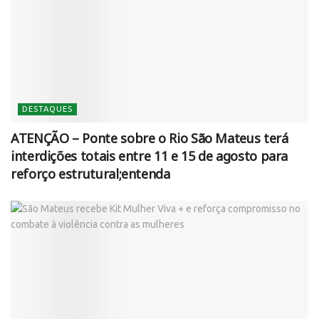
DESTAQUES
ATENÇÃO – Ponte sobre o Rio São Mateus terá
interdições totais entre 11 e 15 de agosto para
reforço estrutural;entenda