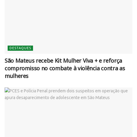
DESTAQUES
São Mateus recebe Kit Mulher Viva + e reforça
compromisso no combate à violência contra as
mulheres