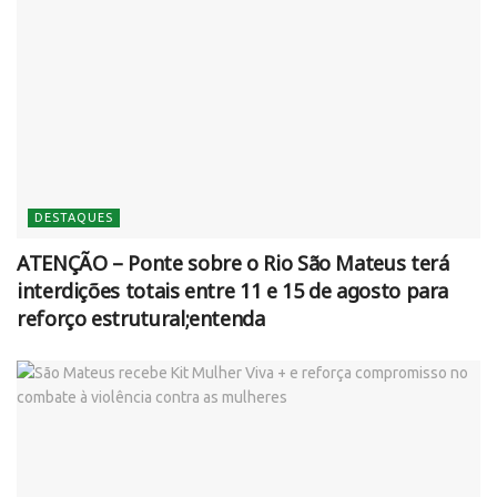
DESTAQUES
ATENÇÃO – Ponte sobre o Rio São Mateus terá
interdições totais entre 11 e 15 de agosto para
reforço estrutural;entenda