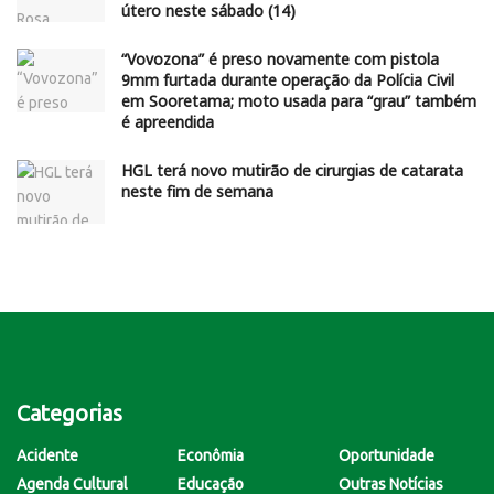
útero neste sábado (14)
“Vovozona” é preso novamente com pistola
9mm furtada durante operação da Polícia Civil
em Sooretama; moto usada para “grau” também
é apreendida
HGL terá novo mutirão de cirurgias de catarata
neste fim de semana
Categorias
Acidente
Econômia
Oportunidade
Agenda Cultural
Educação
Outras Notícias