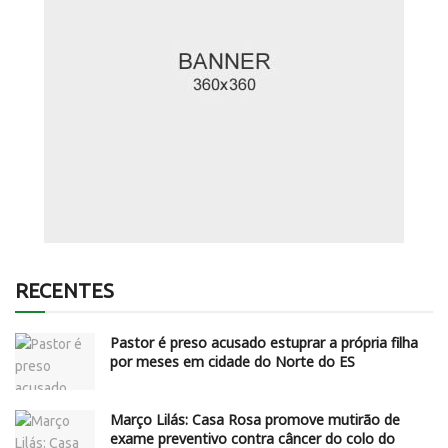
RECENTES
Pastor é preso acusado estuprar a própria filha
por meses em cidade do Norte do ES
Março Lilás: Casa Rosa promove mutirão de
exame preventivo contra câncer do colo do