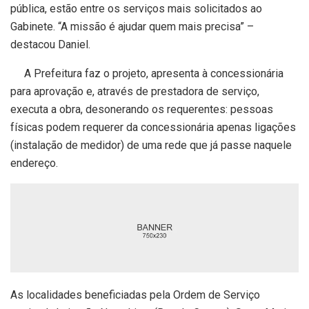
pública, estão entre os serviços mais solicitados ao
Gabinete. “A missão é ajudar quem mais precisa” –
destacou Daniel.
A Prefeitura faz o projeto, apresenta à concessionária
para aprovação e, através de prestadora de serviço,
executa a obra, desonerando os requerentes: pessoas
físicas podem requerer da concessionária apenas ligações
(instalação de medidor) de uma rede que já passe naquele
endereço.
As localidades beneficiadas pela Ordem de Serviço