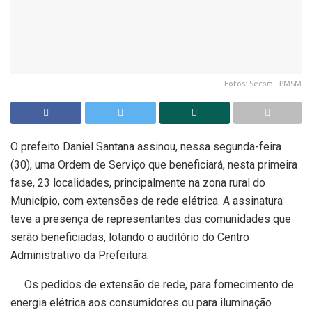
Fotos: Secom - PMSM
O prefeito Daniel Santana assinou, nessa segunda-feira
(30), uma Ordem de Serviço que beneficiará, nesta primeira
fase, 23 localidades, principalmente na zona rural do
Município, com extensões de rede elétrica. A assinatura
teve a presença de representantes das comunidades que
serão beneficiadas, lotando o auditório do Centro
Administrativo da Prefeitura.
Os pedidos de extensão de rede, para fornecimento de
energia elétrica aos consumidores ou para iluminação