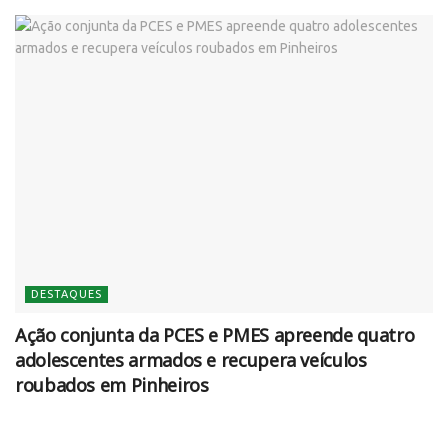
DESTAQUES
Ação conjunta da PCES e PMES apreende quatro
adolescentes armados e recupera veículos
roubados em Pinheiros