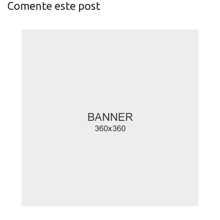
Comente este post