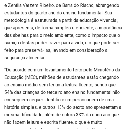
e
Zenília
Varzem
Ribeiro, de Barra do Riacho, abrangendo
estudantes do quarto ano do ensino fundamental. Sua
metodologia é estruturada a partir da educação vivencial,
que apresenta, de forma simples e eficiente, a importância
das abelhas para o meio ambiente, como o impacto que o
sumiço destas poder trazer para a vida, e o que pode ser
feito para preservá-las, levando em consideração a
segurança alimentar.
“De acordo com um levantamento feito pelo Ministério da
Educação (MEC), milhões de estudantes estão chegando
ao ensino médio sem ter uma leitura fluente, sendo que
54% das crianças do terceiro ano ensino fundamental não
conseguem sequer identificar um personagem de uma
história simples, e outros 13% do sexto ano apresentam a
mesma dificuldade, além de outros 33% do nono ano que
não fazem leitura e escrita fluente, o que é muito