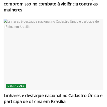
compromisso no combate à violência contra as
mulheres
DESTAQUES
Linhares é destaque nacional no Cadastro Único e
participa de oficina em Brasília