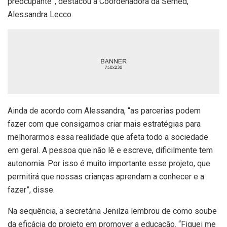
preocupante”, destacou a Coordenadora da
Semed
,
Alessandra Lecco.
Ainda de acordo com Alessandra, “as parcerias podem
fazer com que consigamos criar mais estratégias para
melhorarmos essa realidade que afeta todo a sociedade
em geral. A pessoa que não lê e escreve, dificilmente tem
autonomia. Por isso é muito importante esse projeto, que
permitirá que nossas crianças aprendam a conhecer e a
fazer”, disse.
Na sequência, a secretária
Jenilza
lembrou de como soube
da eficácia do projeto em promover a educação. “Fiquei me