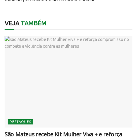
VEJA
TAMBÉM
DESTAQUES
São Mateus recebe Kit Mulher Viva + e reforça