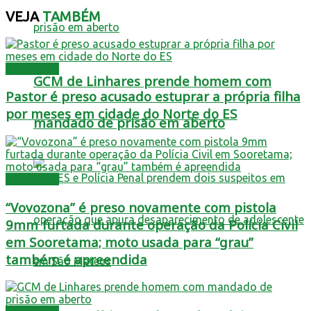
VEJA
TAMBÉM
Destaques
GCM de Linhares prende homem com
Pastor é preso acusado estuprar a própria filha
por meses em cidade do Norte do ES
mandado de prisão em aberto
Destaques
“Vovozona” é preso novamente com pistola
9mm furtada durante operação da Polícia Civil
em Sooretama; moto usada para “grau”
também é apreendida