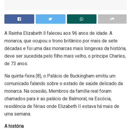
A Rainha Elizabeth ll faleceu aos 96 anos de idade. A
monarca, que ocupou o trono britânico por mais de sete
décadas e foi uma das monarcas mais longevas da história,
deve ser sucedida pelo filho mais velho, o príncipe Charles,
de 73 anos.
Na quinta-feira (8), o Palácio de Buckingham emitiu um
comunicado falando sobre o estado de saúde delicado da
monarca. Na ocasião, Membros da família real foram
chamados para ir ao palácio de Balmoral, na Escócia,
residência de férias onde Elizabeth II estava há mais de
uma semana.
A história