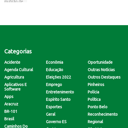
Categorias
Acidente
Econômia
Oportunidade
Agenda Cultural
Educação
Outras Notícias
Agricultura
Eleições 2022
Outros Destaques
Aplicativos E
Emprego
Pinheiros
Software
Entretenimento
Polícia
Apps
Espírito Santo
Política
Aracruz
Esportes
Ponto Belo
BR-101
Geral
Reconhecimento
Brasil
Governo ES
Regional
Caminhos Do