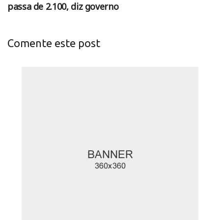
passa de 2.100, diz governo
Comente este post