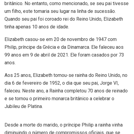
britânico. No entanto, como mencionado, se seu pai tivesse
um filho, este tomaria seu lugar na linha de sucessão.
Quando seu pai foi coroado rei do Reino Unido, Elizabeth
tinha apenas 10 anos de idade.
Elizabeth casou-se em 20 de novembro de 1947 com
Philip, príncipe da Grécia e da Dinamarca. Ele faleceu aos
99 anos em 9 de abril de 2021. Ele foram casados por 73
anos.
Aos 25 anos, Elizabeth tornou-se rainha do Reino Unido, no
dia 6 de fevereiro de 1952, o dia que seu pai, Jorge VI,
faleceu. Neste ano, a Rainha completou 70 anos de reinado
e se tornou o primeiro monarca britânico a celebrar o
Jubileu de Platina.
Desde a morte do marido, o príncipe Philip a rainha vinha
diminuindo o número de compromissos oficiais, que se