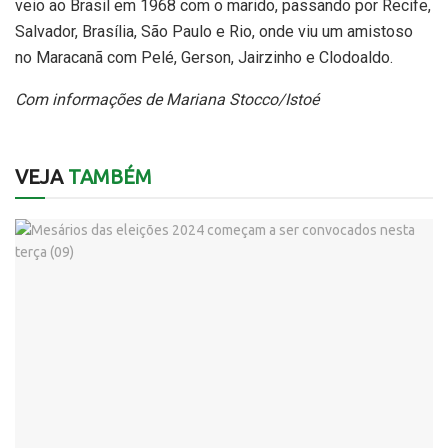
veio ao Brasil em 1968 com o marido, passando por Recife,
Salvador, Brasília, São Paulo e Rio, onde viu um amistoso
no Maracanã com Pelé, Gerson, Jairzinho e Clodoaldo.
Com informações de Mariana Stocco/Istoé
VEJA
TAMBÉM