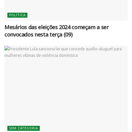
POLÍTICA
Mesários das eleições 2024 começam a ser
convocados nesta terça (09)
SEM CATEGORIA