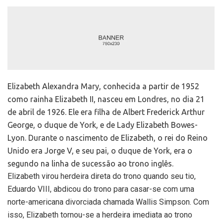
Elizabeth Alexandra Mary, conhecida a partir de 1952
como rainha Elizabeth II, nasceu em Londres, no dia 21
de abril de 1926. Ele era filha de Albert Frederick Arthur
George, o duque de York, e de Lady Elizabeth Bowes-
Lyon. Durante o nascimento de Elizabeth, o rei do Reino
Unido era Jorge V, e seu pai, o duque de York, era o
segundo na linha de sucessão ao trono inglês.
Elizabeth virou herdeira direta do trono quando seu tio,
Eduardo VIII, abdicou do trono para casar-se com uma
norte-americana divorciada chamada Wallis Simpson. Com
isso, Elizabeth tornou-se a herdeira imediata ao trono