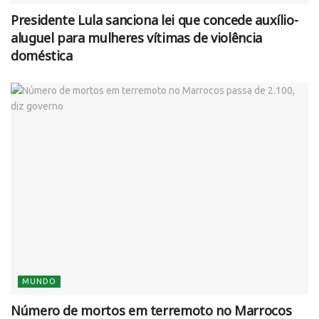
Presidente Lula sanciona lei que concede auxílio-
aluguel para mulheres vítimas de violência
doméstica
MUNDO
Número de mortos em terremoto no Marrocos