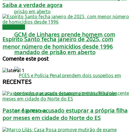
Saiba a verdade agora
Destaques
GCM de Linhares prende homem com
Espírito Santo fecha janeiro de 2025, com
menor número de homicídios desde 1996
mandado de prisão em aberto
Comente este post
RECENTES
Pastor é preso acusado estuprar a própria filha
por meses em cidade do Norte do ES