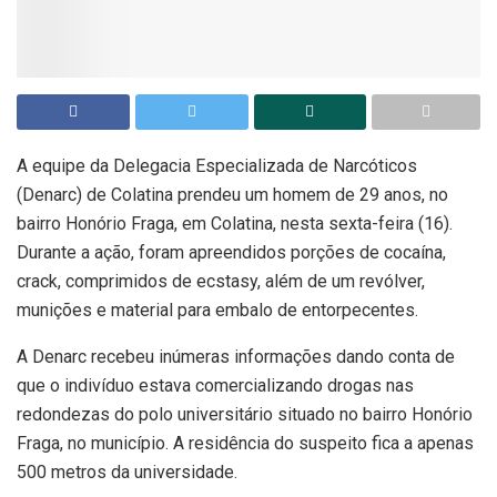
A equipe da Delegacia Especializada de Narcóticos
(Denarc) de Colatina prendeu um homem de 29 anos, no
bairro Honório Fraga, em Colatina, nesta sexta-feira (16).
Durante a ação, foram apreendidos porções de cocaína,
crack, comprimidos de ecstasy, além de um revólver,
munições e material para embalo de entorpecentes.
A Denarc recebeu inúmeras informações dando conta de
que o indivíduo estava comercializando drogas nas
redondezas do polo universitário situado no bairro Honório
Fraga, no município. A residência do suspeito fica a apenas
500 metros da universidade.