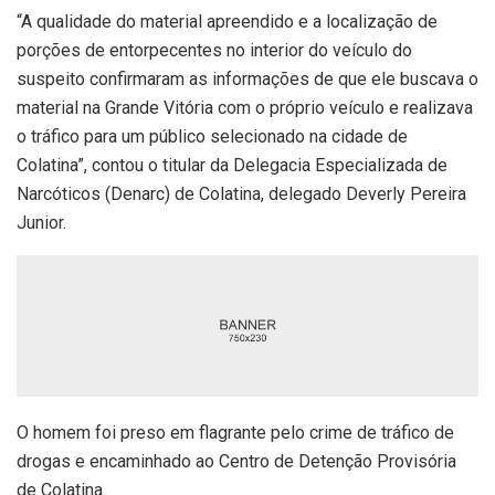
“A qualidade do material apreendido e a localização de
porções de entorpecentes no interior do veículo do
suspeito confirmaram as informações de que ele buscava o
material na Grande Vitória com o próprio veículo e realizava
o tráfico para um público selecionado na cidade de
Colatina”, contou o titular da Delegacia Especializada de
Narcóticos (Denarc) de Colatina, delegado Deverly Pereira
Junior.
O homem foi preso em flagrante pelo crime de tráfico de
drogas e encaminhado ao Centro de Detenção Provisória
de Colatina.