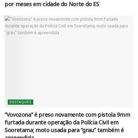
por meses em cidade do Norte do ES
DESTAQUES
“Vovozona” é preso novamente com pistola 9mm
furtada durante operação da Polícia Civil em
Sooretama; moto usada para “grau” também é
apreendida