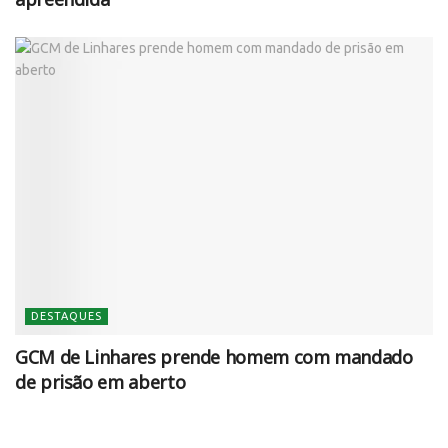
DESTAQUES
GCM de Linhares prende homem com mandado
de prisão em aberto