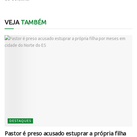
VEJA
TAMBÉM
DESTAQUES
Pastor é preso acusado estuprar a própria filha