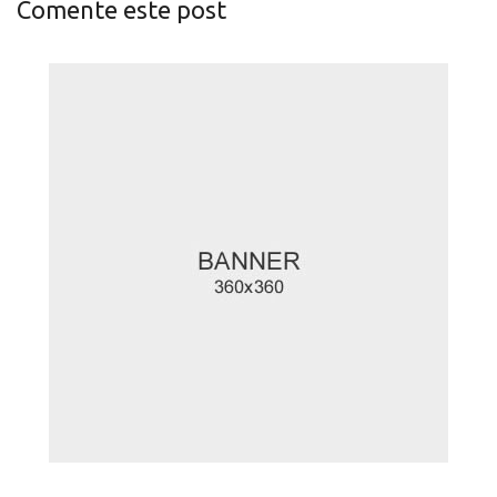
Comente este post