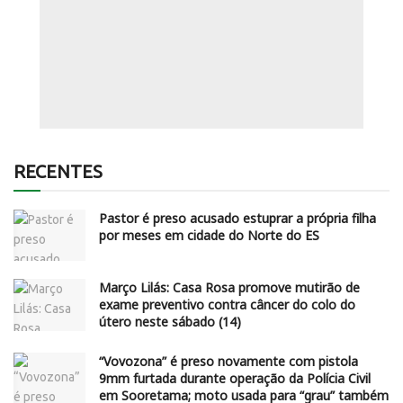
RECENTES
Pastor é preso acusado estuprar a própria filha
por meses em cidade do Norte do ES
Março Lilás: Casa Rosa promove mutirão de
exame preventivo contra câncer do colo do
útero neste sábado (14)
“Vovozona” é preso novamente com pistola
9mm furtada durante operação da Polícia Civil
em Sooretama; moto usada para “grau” também