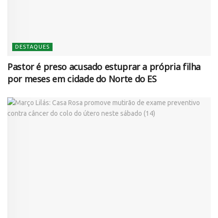
DESTAQUES
Pastor é preso acusado estuprar a própria filha
por meses em cidade do Norte do ES