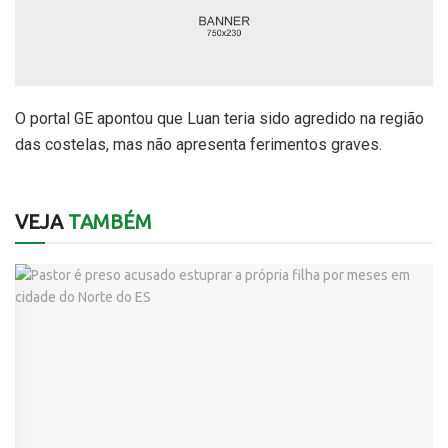
O portal GE apontou que Luan teria sido agredido na região
das costelas, mas não apresenta ferimentos graves.
VEJA
TAMBÉM