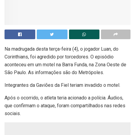
Na madrugada desta terça-feira (4), o jogador Luan, do
Corinthians, foi agredido por torcedores. O episódio
aconteceu em um motel na Barra Funda, na Zona Oeste de
São Paulo. As informações são do Metrópoles.
Integrantes da Gaviões da Fiel teriam invadido o motel.
Após o ocorrido, o atleta teria acionado a polícia. Áudios,
que confirmam o ataque, foram compartilhados nas redes
sociais.