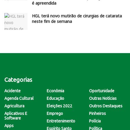
é apreendida
HGL terá novo mutirão de cirurgias de catarata
neste fim de semana
Categorias
Acidente
Econômia
Oportunidade
Agenda Cultural
Educação
Outras Notícias
Agricultura
Eleições 2022
Outros Destaques
Aplicativos E
Emprego
Pinheiros
Software
Entretenimento
Polícia
Apps
Espírito Santo
Política