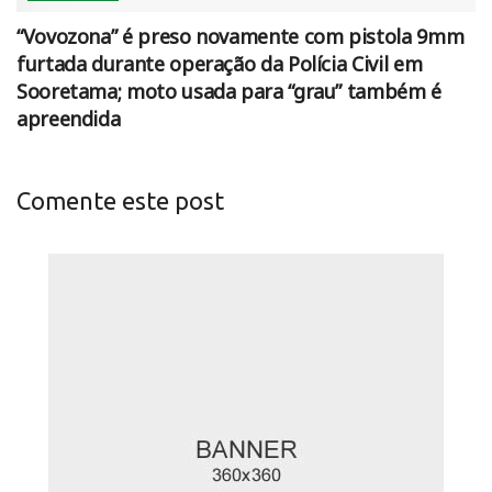
“Vovozona” é preso novamente com pistola 9mm
furtada durante operação da Polícia Civil em
Sooretama; moto usada para “grau” também é
apreendida
Comente este post