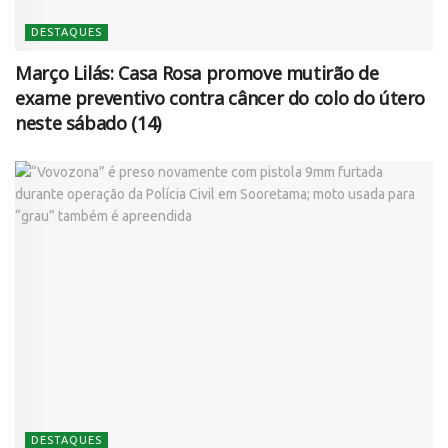
DESTAQUES
Março Lilás: Casa Rosa promove mutirão de
exame preventivo contra câncer do colo do útero
neste sábado (14)
DESTAQUES