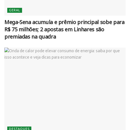
GERAL
Mega-Sena acumula e prêmio principal sobe para
R$ 75 milhões; 2 apostas em Linhares são
premiadas na quadra
DESTAQUES