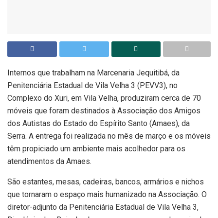
Internos que trabalham na Marcenaria Jequitibá, da
Penitenciária Estadual de Vila Velha 3 (PEVV3), no
Complexo do Xuri, em Vila Velha, produziram cerca de 70
móveis que foram destinados à Associação dos Amigos
dos Autistas do Estado do Espírito Santo (Amaes), da
Serra. A entrega foi realizada no mês de março e os móveis
têm propiciado um ambiente mais acolhedor para os
atendimentos da Amaes.
São estantes, mesas, cadeiras, bancos, armários e nichos
que tornaram o espaço mais humanizado na Associação. O
diretor-adjunto da Penitenciária Estadual de Vila Velha 3,