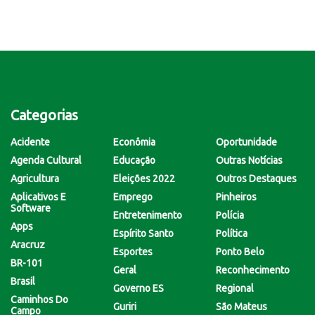
Categorias
Acidente
Econômia
Oportunidade
Agenda Cultural
Educação
Outras Notícias
Agricultura
Eleições 2022
Outros Destaques
Aplicativos E
Emprego
Pinheiros
Software
Entretenimento
Polícia
Apps
Espírito Santo
Política
Aracruz
Esportes
Ponto Belo
BR-101
Geral
Reconhecimento
Brasil
Governo ES
Regional
Caminhos Do
Guriri
São Mateus
Campo