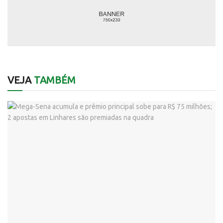
VEJA
TAMBÉM