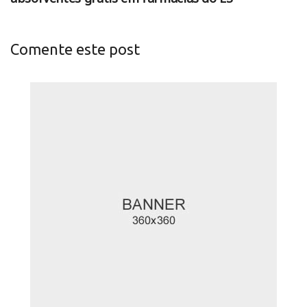
Comente este post