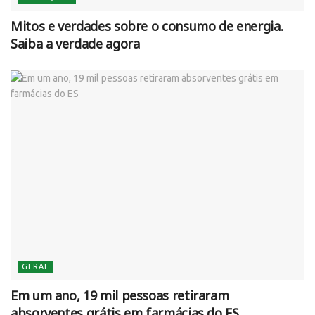
Mitos e verdades sobre o consumo de energia.
Saiba a verdade agora
GERAL
Em um ano, 19 mil pessoas retiraram
absorventes grátis em farmácias do ES