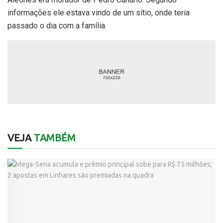
informações ele estava vindo de um sítio, onde teria
passado o dia com a família.
VEJA
TAMBÉM