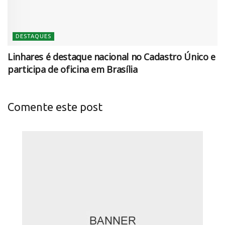
DESTAQUES
Linhares é destaque nacional no Cadastro Único e
participa de oficina em Brasília
Comente este post