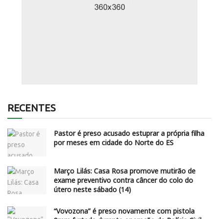
RECENTES
Pastor é preso acusado estuprar a própria filha
por meses em cidade do Norte do ES
Março Lilás: Casa Rosa promove mutirão de
exame preventivo contra câncer do colo do
útero neste sábado (14)
“Vovozona” é preso novamente com pistola