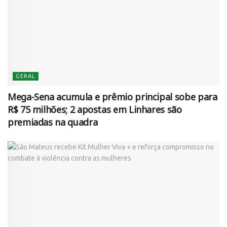
GERAL
Mega-Sena acumula e prêmio principal sobe para
R$ 75 milhões; 2 apostas em Linhares são
premiadas na quadra