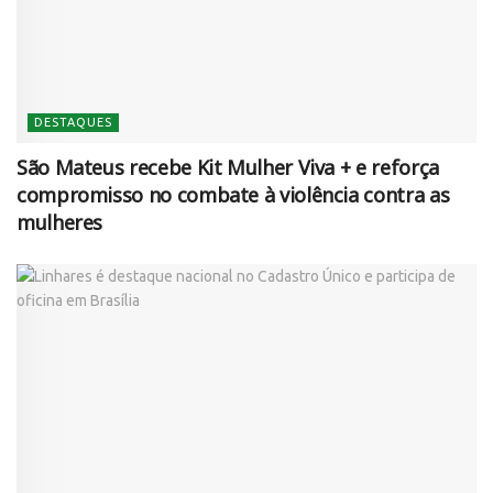
DESTAQUES
São Mateus recebe Kit Mulher Viva + e reforça
compromisso no combate à violência contra as
mulheres